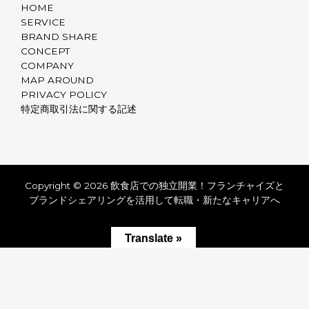
HOME
SERVICE
BRAND SHARE
CONCEPT
COMPANY
MAP AROUND
PRIVACY POLICY
特定商取引法に関する記述
Copyright © 2026 飲食店での独立開業！フランチャイズと
ブランドシェアリングを活用して転職・新たなキャリアへ
Translate »